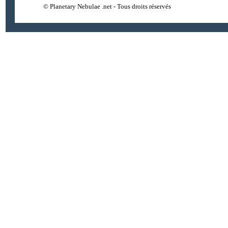
© Planetary Nebulae .net - Tous droits réservés